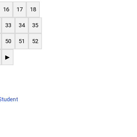
16
17
18
33
34
35
50
51
52
▶
Student