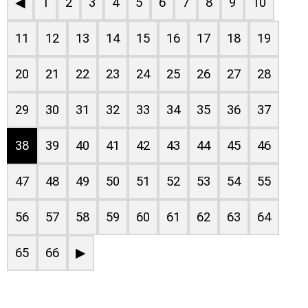
◀
1
2
3
4
5
6
7
8
9
10
11
12
13
14
15
16
17
18
19
20
21
22
23
24
25
26
27
28
29
30
31
32
33
34
35
36
37
38
39
40
41
42
43
44
45
46
47
48
49
50
51
52
53
54
55
56
57
58
59
60
61
62
63
64
65
66
▶