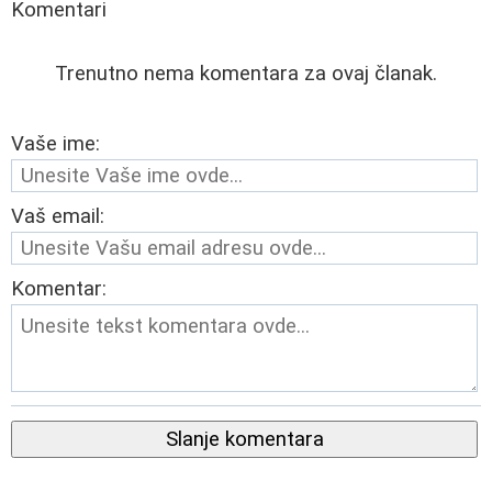
Komentari
Trenutno nema komentara za ovaj članak.
Vaše ime:
Vaš email:
Komentar:
Slanje komentara