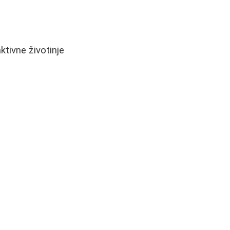
ktivne životinje