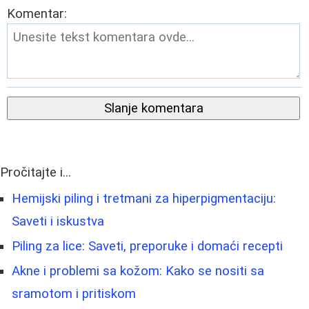
Komentar:
Slanje komentara
Pročitajte i...
Hemijski piling i tretmani za hiperpigmentaciju:
Saveti i iskustva
Piling za lice: Saveti, preporuke i domaći recepti
Akne i problemi sa kožom: Kako se nositi sa
sramotom i pritiskom