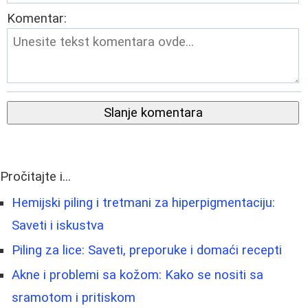
Komentar:
Slanje komentara
Pročitajte i...
Hemijski piling i tretmani za hiperpigmentaciju:
Saveti i iskustva
Piling za lice: Saveti, preporuke i domaći recepti
Akne i problemi sa kožom: Kako se nositi sa
sramotom i pritiskom