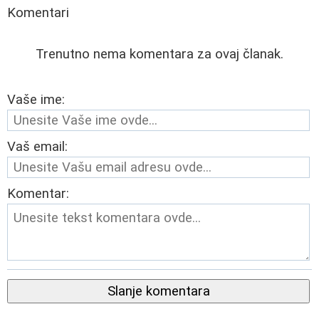
Komentari
Trenutno nema komentara za ovaj članak.
Vaše ime:
Vaš email:
Komentar:
Slanje komentara