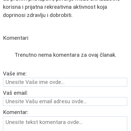
korisna i prijatna rekreativna aktivnost koja
doprinosi zdravlju i dobrobiti.
Komentari
Trenutno nema komentara za ovaj članak.
Vaše ime:
Vaš email:
Komentar: