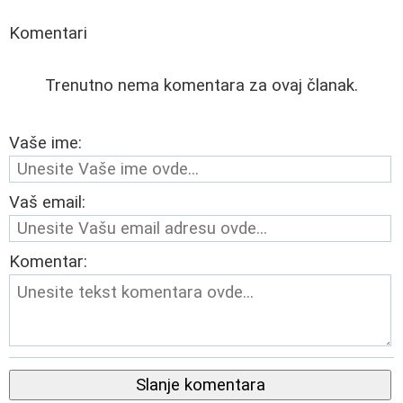
Komentari
Trenutno nema komentara za ovaj članak.
Vaše ime:
Vaš email:
Komentar:
Slanje komentara